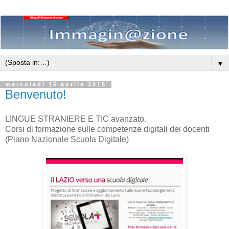
▼
mercoledì 15 aprile 2015
Benvenuto!
LINGUE STRANIERE E TIC avanzato.
Corsi di formazione sulle competenze digitali dei docenti
(Piano Nazionale Scuola Digitale)